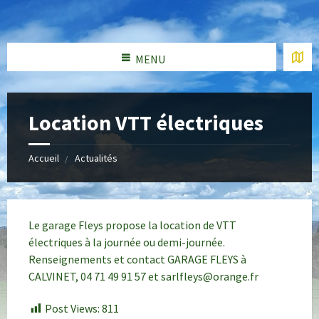
MENU
Location VTT électriques
Accueil
Actualités
Le garage Fleys propose la location de VTT
électriques à la journée ou demi-journée.
Renseignements et contact GARAGE FLEYS à
CALVINET, 04 71 49 91 57 et sarlfleys@orange.fr
Post Views:
811