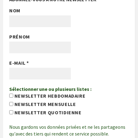
NOM
PRÉNOM
E-MAIL
*
Sélectionner une ou plusieurs listes :
NEWSLETTER HEBDOMADAIRE
NEWSLETTER MENSUELLE
NEWSLETTER QUOTIDIENNE
Nous gardons vos données privées et ne les partageons
qu'avec des tiers qui rendent ce service possible.