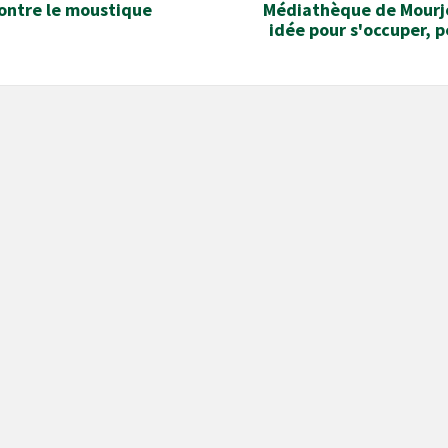
ontre le moustique
Médiathèque de Mourj
idée pour s'occuper, p