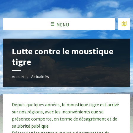
MENU
Lutte contre le moustique
tigre
Accueil
Actualités
Depuis quelques années, le moustique tigre est arrivé
sur nos régions, avec les inconvénients que sa
présence comporte, en terme de désagrément et de
salubrité publique.