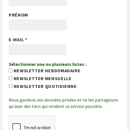
PRÉNOM
E-MAIL
*
Sélectionner une ou plusieurs listes :
NEWSLETTER HEBDOMADAIRE
NEWSLETTER MENSUELLE
NEWSLETTER QUOTIDIENNE
Nous gardons vos données privées et ne les partageons
qu'avec des tiers qui rendent ce service possible.