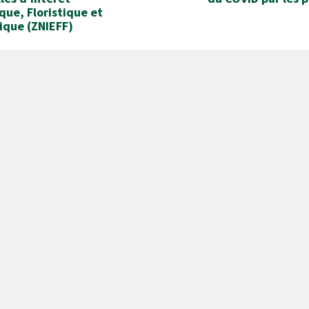
que, Floristique et
ique (ZNIEFF)