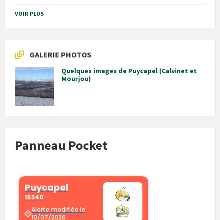
VOIR PLUS
GALERIE PHOTOS
Quelques images de Puycapel (Calvinet et
Mourjou)
Panneau Pocket