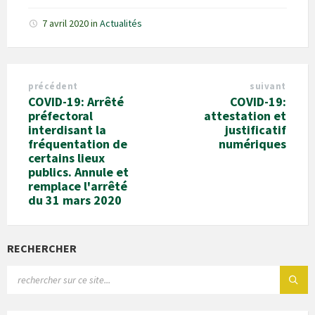
7 avril 2020
in
Actualités
précédent
suivant
COVID-19: Arrêté
COVID-19:
préfectoral
attestation et
interdisant la
justificatif
fréquentation de
numériques
certains lieux
publics. Annule et
remplace l'arrêté
du 31 mars 2020
RECHERCHER