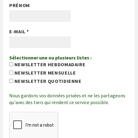
PRÉNOM
E-MAIL
*
Sélectionner une ou plusieurs listes :
NEWSLETTER HEBDOMADAIRE
NEWSLETTER MENSUELLE
NEWSLETTER QUOTIDIENNE
Nous gardons vos données privées et ne les partageons
qu'avec des tiers qui rendent ce service possible.