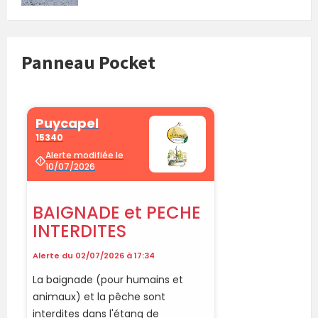
Panneau Pocket