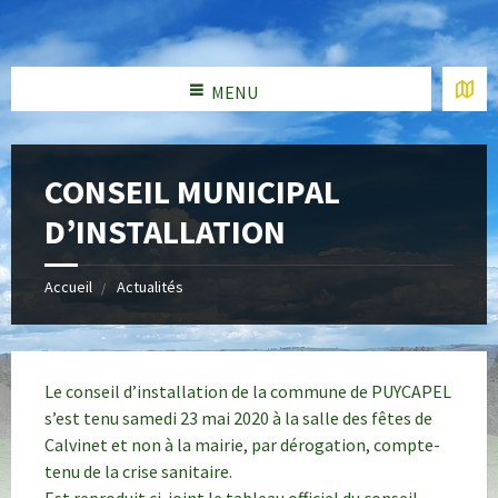
MENU
CONSEIL MUNICIPAL
D’INSTALLATION
Accueil
Actualités
Le conseil d’installation de la commune de PUYCAPEL
s’est tenu samedi 23 mai 2020 à la salle des fêtes de
Calvinet et non à la mairie, par dérogation, compte-
tenu de la crise sanitaire.