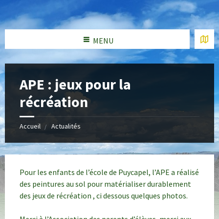
MENU
APE : jeux pour la
récréation
Accueil
Actualités
Pour les enfants de l’école de Puycapel, l’APE a réalisé
des peintures au sol pour matérialiser durablement
des jeux de récréation , ci dessous quelques photos.