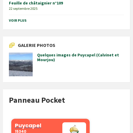
Feuille de châtaignier n°109
22 septembre 2025
VOIR PLUS
GALERIE PHOTOS
Quelques images de Puycapel (Calvinet et
Mourjou)
Panneau Pocket