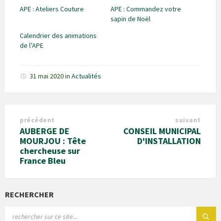
APE : Ateliers Couture
APE : Commandez votre
sapin de Noël
Calendrier des animations
de l’APE
31 mai 2020
in
Actualités
précédent
suivant
AUBERGE DE
CONSEIL MUNICIPAL
MOURJOU : Tête
D'INSTALLATION
chercheuse sur
France Bleu
RECHERCHER