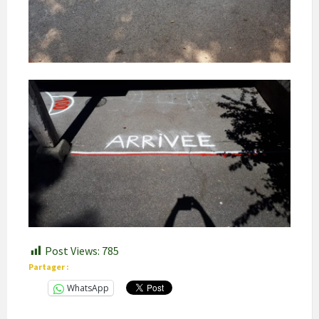
Post Views:
785
Partager :
WhatsApp