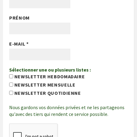
PRÉNOM
E-MAIL
*
Sélectionner une ou plusieurs listes :
NEWSLETTER HEBDOMADAIRE
NEWSLETTER MENSUELLE
NEWSLETTER QUOTIDIENNE
Nous gardons vos données privées et ne les partageons
qu'avec des tiers qui rendent ce service possible.