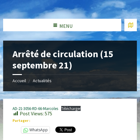
MENU
Arrêté de circulation (15
septembre 21)
Accueil
Actualités
AD-21-3056-RD-66-Marcoles
Télécharger
Post Views:
575
Partager :
WhatsApp