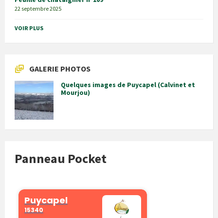
22 septembre 2025
VOIR PLUS
GALERIE PHOTOS
Quelques images de Puycapel (Calvinet et
Mourjou)
Panneau Pocket