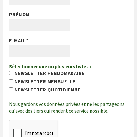
PRÉNOM
E-MAIL
*
Sélectionner une ou plusieurs listes :
NEWSLETTER HEBDOMADAIRE
NEWSLETTER MENSUELLE
NEWSLETTER QUOTIDIENNE
Nous gardons vos données privées et ne les partageons
qu'avec des tiers qui rendent ce service possible.