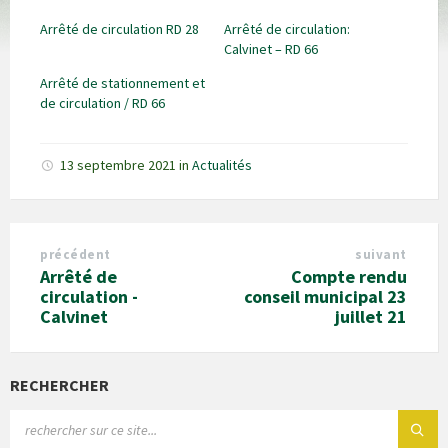
Arrêté de circulation RD 28
Arrêté de circulation:
Calvinet – RD 66
Arrêté de stationnement et
de circulation / RD 66
13 septembre 2021
in
Actualités
précédent
suivant
Arrêté de
Compte rendu
circulation -
conseil municipal 23
Calvinet
juillet 21
RECHERCHER