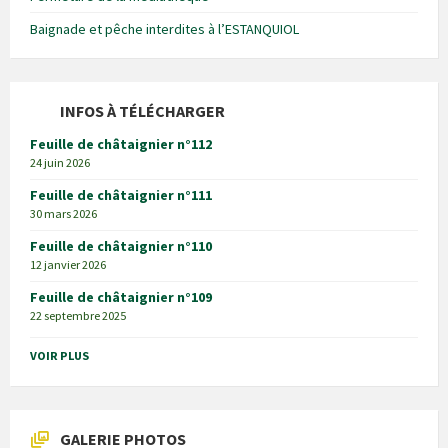
Baignade et pêche interdites à l’ESTANQUIOL
INFOS À TÉLÉCHARGER
Feuille de châtaignier n°112
24 juin 2026
Feuille de châtaignier n°111
30 mars 2026
Feuille de châtaignier n°110
12 janvier 2026
Feuille de châtaignier n°109
22 septembre 2025
VOIR PLUS
GALERIE PHOTOS