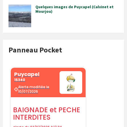
Quelques images de Puycapel (Calvinet et
Mourjou)
Panneau Pocket