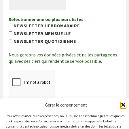
Sélectionner une ou plusieurs listes :
NEWSLETTER HEBDOMADAIRE
NEWSLETTER MENSUELLE
NEWSLETTER QUOTIDIENNE
Nous gardons vos données privées et ne les partageons
qu'avec des tiers qui rendent ce service possible.
Gérer le consentement
Pour offrir les meilleures expériences, nous utilisons des technologies telles que les
cookies pour stocker et/ou accéder aux informations des appareils. Le fait de
consentir à ces technologies nous permettra de traiter des données telles que le