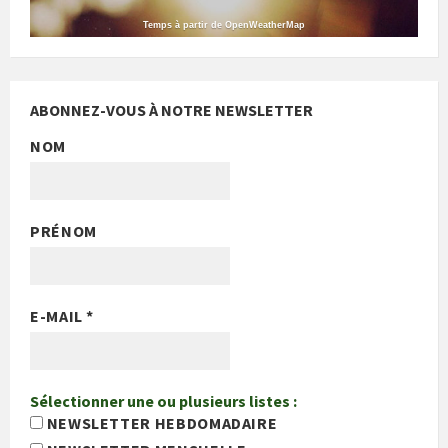
Temps à partir de OpenWeatherMap
ABONNEZ-VOUS À NOTRE NEWSLETTER
NOM
PRÉNOM
E-MAIL
*
Sélectionner une ou plusieurs listes :
NEWSLETTER HEBDOMADAIRE