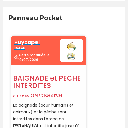
Panneau Pocket