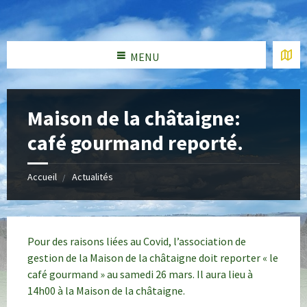
MENU
Maison de la châtaigne:
café gourmand reporté.
Accueil
Actualités
Pour des raisons liées au Covid, l’association de
gestion de la Maison de la châtaigne doit reporter « le
café gourmand » au samedi 26 mars. Il aura lieu à
14h00 à la Maison de la châtaigne.