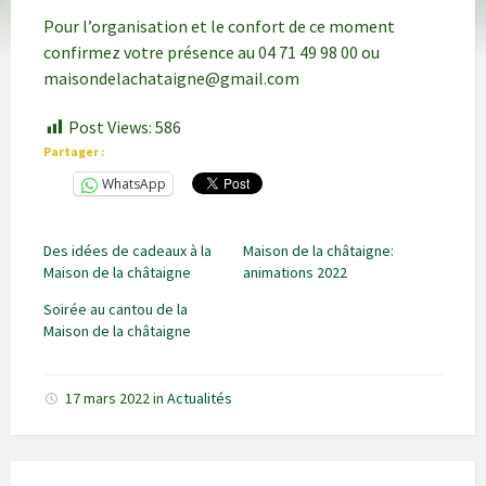
Pour l’organisation et le confort de ce moment
confirmez votre présence au 04 71 49 98 00 ou
maisondelachataigne@gmail.com
Post Views:
586
Partager :
WhatsApp
Des idées de cadeaux à la
Maison de la châtaigne:
Maison de la châtaigne
animations 2022
Soirée au cantou de la
Maison de la châtaigne
17 mars 2022
in
Actualités