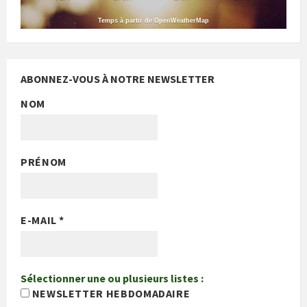
Temps à partir de OpenWeatherMap
ABONNEZ-VOUS À NOTRE NEWSLETTER
NOM
PRÉNOM
E-MAIL
*
Sélectionner une ou plusieurs listes :
NEWSLETTER HEBDOMADAIRE