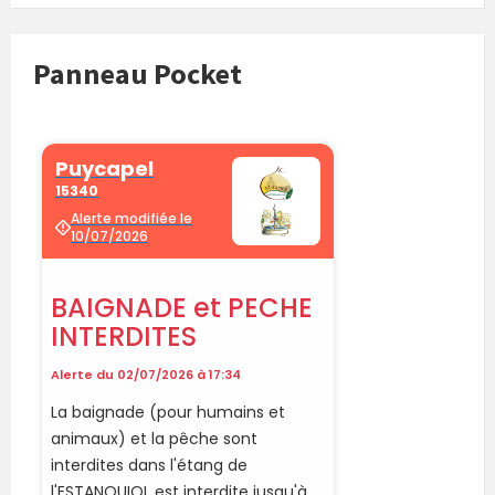
Panneau Pocket