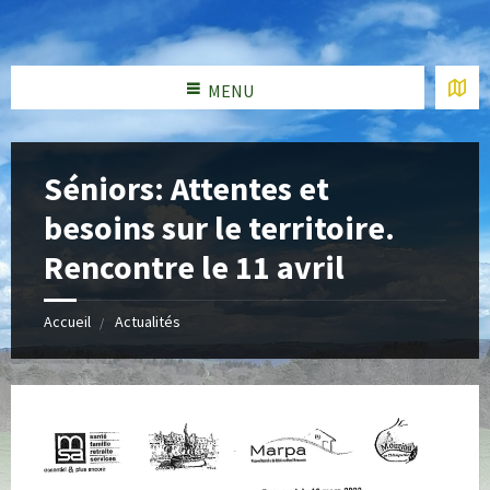
MENU
Séniors: Attentes et
besoins sur le territoire.
Rencontre le 11 avril
Accueil
Actualités