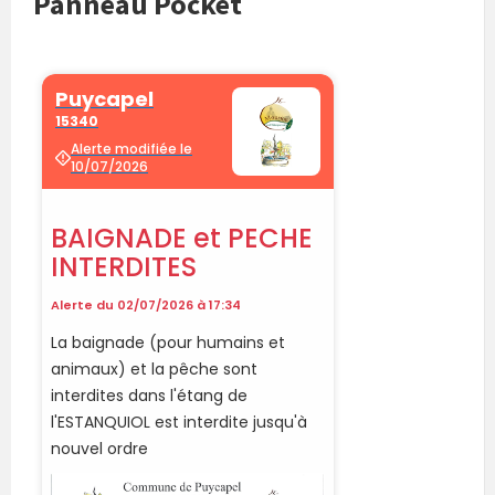
Panneau Pocket