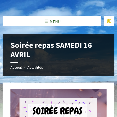
MENU
Soirée repas SAMEDI 16
AVRIL
Accueil
Actualités