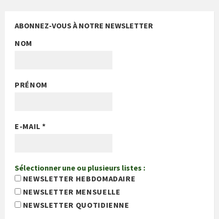
ABONNEZ-VOUS À NOTRE NEWSLETTER
NOM
PRÉNOM
E-MAIL
*
Sélectionner une ou plusieurs listes :
NEWSLETTER HEBDOMADAIRE
NEWSLETTER MENSUELLE
NEWSLETTER QUOTIDIENNE