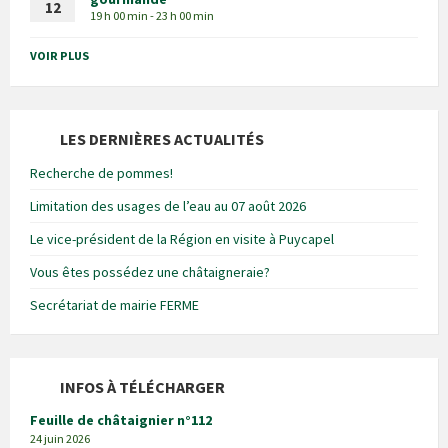
12
19 h 00 min - 23 h 00 min
VOIR PLUS
LES DERNIÈRES ACTUALITÉS
Recherche de pommes!
Limitation des usages de l’eau au 07 août 2026
Le vice-président de la Région en visite à Puycapel
Vous êtes possédez une châtaigneraie?
Secrétariat de mairie FERME
INFOS À TÉLÉCHARGER
Feuille de châtaignier n°112
24 juin 2026