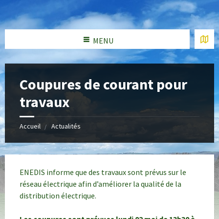
MENU
Coupures de courant pour
travaux
Accueil
Actualités
ENEDIS informe que des travaux sont prévus sur le
réseau électrique afin d’améliorer la qualité de la
distribution électrique.