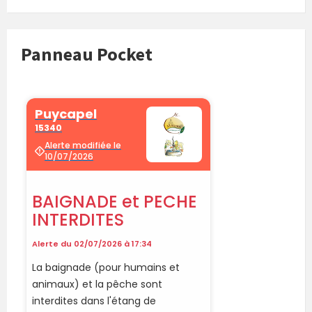
Panneau Pocket