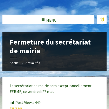
MENU
Fermeture du secrétariat
de mairie
Accueil
Actualités
Le secrétariat de mairie sera exceptionnellement
FERME, ce vendredi 27 mai.
Post Views:
449
Partager :