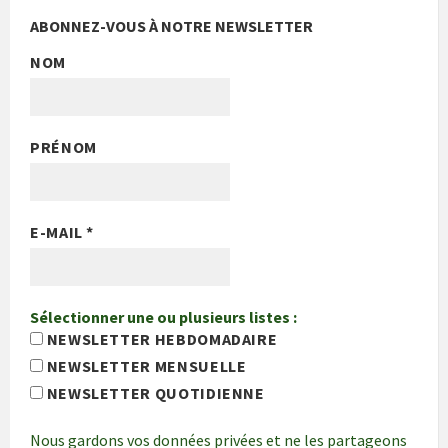
ABONNEZ-VOUS À NOTRE NEWSLETTER
NOM
PRÉNOM
E-MAIL
*
Sélectionner une ou plusieurs listes :
NEWSLETTER HEBDOMADAIRE
NEWSLETTER MENSUELLE
NEWSLETTER QUOTIDIENNE
Nous gardons vos données privées et ne les partageons