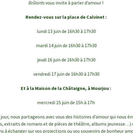
Brûlants
vous invite à parler d’amour !
Rendez-vous sur la place de Calvinet :
lundi 13 juin de 16h30 à 17h30
mardi 14 juin de 16h30 à 17h30
jeudi 16 juin de 16h30 à 17h30
vendredi 17 juin de 16h30 à 17h30
Et à la Maison de la Châtaigne, à Mourjou :
mercredi 15 juin de 15h à 17h
jour, nous partageons avec vous des histoires d’amour qui nous 
s, extraits de romans et de pièces de théâtre, albums jeunesse…) 
ns à échanger sur vos projections ou vos souvenirs de bonheur am