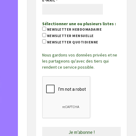
E-MAIL
*
Sélectionner une ou plusieurs listes :
NEWSLETTER HEBDOMADAIRE
NEWSLETTER MENSUELLE
NEWSLETTER QUOTIDIENNE
Nous gardons vos données privées et ne
les partageons qu'avec des tiers qui
rendent ce service possible.