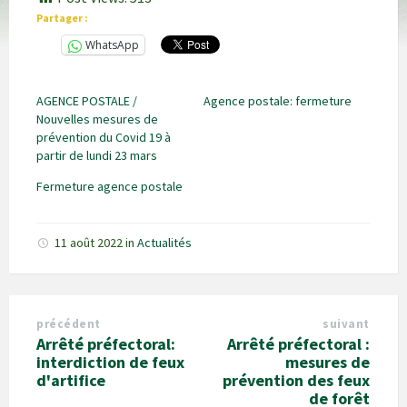
Partager :
WhatsApp
AGENCE POSTALE /
Agence postale: fermeture
Nouvelles mesures de
prévention du Covid 19 à
partir de lundi 23 mars
Fermeture agence postale
11 août 2022
in
Actualités
précédent
suivant
Arrêté préfectoral:
Arrêté préfectoral :
interdiction de feux
mesures de
d'artifice
prévention des feux
de forêt