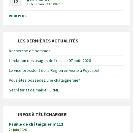
12
19 h 00 min - 23 h 00 min
VOIR PLUS
LES DERNIÈRES ACTUALITÉS
Recherche de pommes!
Limitation des usages de l’eau au 07 août 2026
Le vice-président de la Région en visite à Puycapel
Vous êtes possédez une châtaigneraie?
Secrétariat de mairie FERME
INFOS À TÉLÉCHARGER
Feuille de châtaignier n°112
24 juin 2026