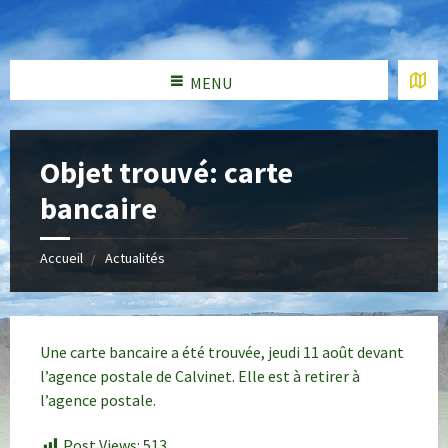
MENU
Objet trouvé: carte
bancaire
Accueil
Actualités
Une carte bancaire a été trouvée, jeudi 11 août devant
l’agence postale de Calvinet. Elle est à retirer à
l’agence postale.
Post Views:
513