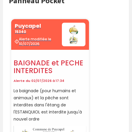
Panneau Pocket