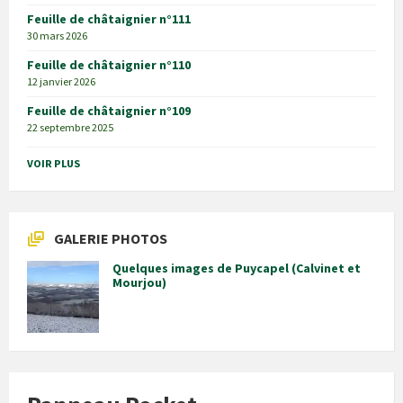
Feuille de châtaignier n°111
30 mars 2026
Feuille de châtaignier n°110
12 janvier 2026
Feuille de châtaignier n°109
22 septembre 2025
VOIR PLUS
GALERIE PHOTOS
Quelques images de Puycapel (Calvinet et
Mourjou)