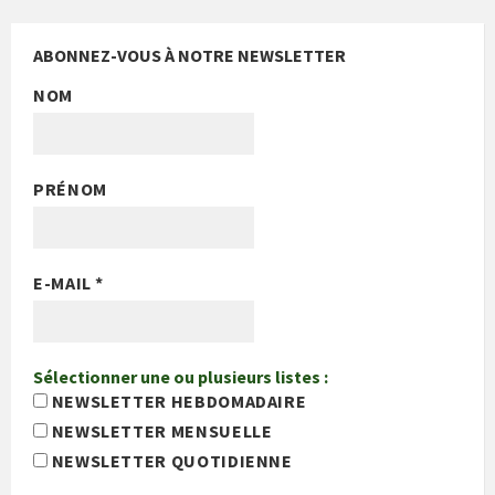
ABONNEZ-VOUS À NOTRE NEWSLETTER
NOM
PRÉNOM
E-MAIL
*
Sélectionner une ou plusieurs listes :
NEWSLETTER HEBDOMADAIRE
NEWSLETTER MENSUELLE
NEWSLETTER QUOTIDIENNE