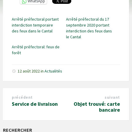
WhatsApp
Arrêté préfectoral portant
Arrêté préfectoral du 17
interdiction temporaire
septembre 2020 portant
des feux dans le Cantal
interdiction des feux dans
le Cantal
Arrêté préfectoral: feux de
forêt
12 août 2022
in
Actualités
précédent
suivant
Service de livraison
Objet trouvé: carte
bancaire
RECHERCHER