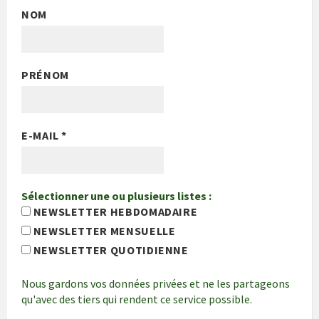
NOM
PRÉNOM
E-MAIL
*
Sélectionner une ou plusieurs listes :
NEWSLETTER HEBDOMADAIRE
NEWSLETTER MENSUELLE
NEWSLETTER QUOTIDIENNE
Nous gardons vos données privées et ne les partageons
qu'avec des tiers qui rendent ce service possible.