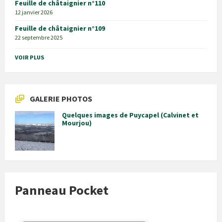
Feuille de châtaignier n°110
12 janvier 2026
Feuille de châtaignier n°109
22 septembre 2025
VOIR PLUS
GALERIE PHOTOS
Quelques images de Puycapel (Calvinet et
Mourjou)
Panneau Pocket