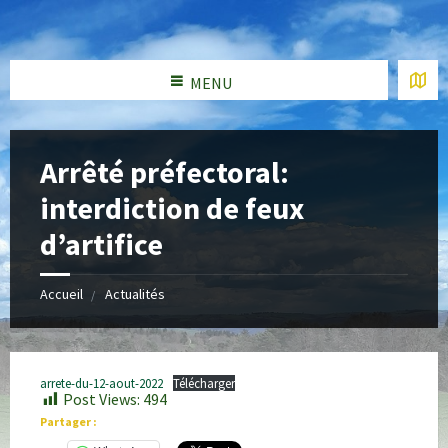
MENU
Arrêté préfectoral:
interdiction de feux
d’artifice
Accueil
Actualités
arrete-du-12-aout-2022
Télécharger
Post Views:
494
Partager :