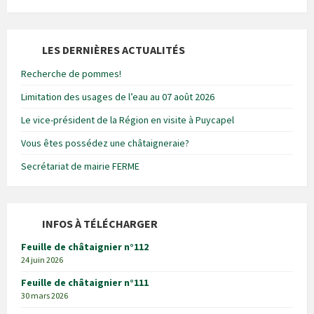
LES DERNIÈRES ACTUALITÉS
Recherche de pommes!
Limitation des usages de l’eau au 07 août 2026
Le vice-président de la Région en visite à Puycapel
Vous êtes possédez une châtaigneraie?
Secrétariat de mairie FERME
INFOS À TÉLÉCHARGER
Feuille de châtaignier n°112
24 juin 2026
Feuille de châtaignier n°111
30 mars 2026