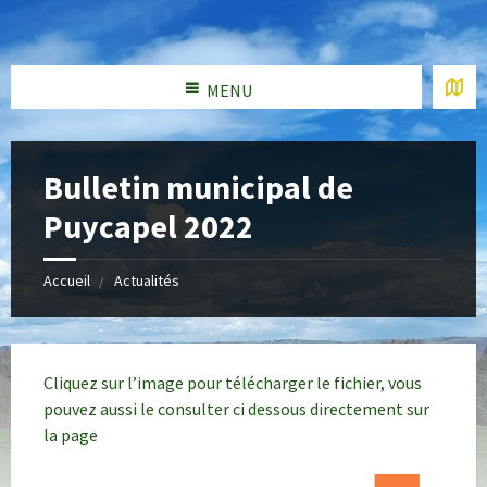
MENU
Bulletin municipal de
Puycapel 2022
Accueil
Actualités
Cliquez sur l’image pour télécharger le fichier, vous
pouvez aussi le consulter ci dessous directement sur
la page