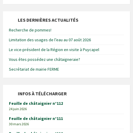
LES DERNIÈRES ACTUALITÉS
Recherche de pommes!
Limitation des usages de l’eau au 07 août 2026
Le vice-président de la Région en visite à Puycapel
Vous êtes possédez une châtaigneraie?
Secrétariat de mairie FERME
INFOS À TÉLÉCHARGER
Feuille de châtaignier n°112
24 juin 2026
Feuille de châtaignier n°111
30 mars 2026