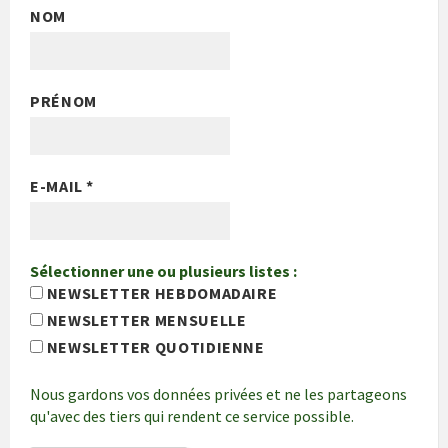
NOM
PRÉNOM
E-MAIL
*
Sélectionner une ou plusieurs listes :
NEWSLETTER HEBDOMADAIRE
NEWSLETTER MENSUELLE
NEWSLETTER QUOTIDIENNE
Nous gardons vos données privées et ne les partageons
qu'avec des tiers qui rendent ce service possible.