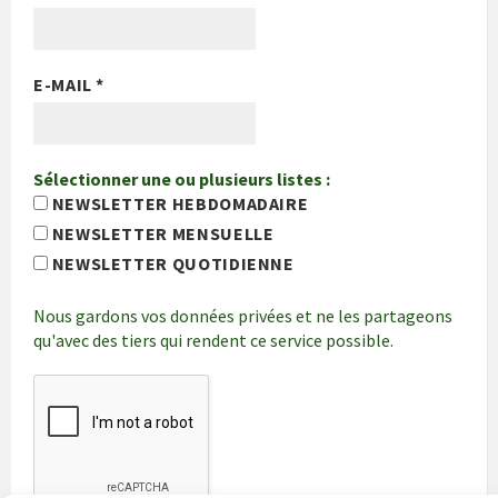
E-MAIL
*
Sélectionner une ou plusieurs listes :
NEWSLETTER HEBDOMADAIRE
NEWSLETTER MENSUELLE
NEWSLETTER QUOTIDIENNE
Nous gardons vos données privées et ne les partageons
qu'avec des tiers qui rendent ce service possible.