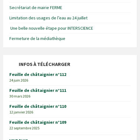
Secrétariat de mairie FERME
Limitation des usages de l’eau au 24 juillet
Une belle nouvelle étape pour INTERSCIENCE
Fermeture de la médiathèque
INFOS À TÉLÉCHARGER
Feuille de châtaignier n°112
24 juin 2026
Feuille de châtaignier n°111
30 mars 2026
Feuille de châtaignier n°110
12 janvier 2026
Feuille de châtaignier n°109
22 septembre 2025