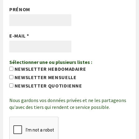
PRÉNOM
E-MAIL
*
Sélectionner une ou plusieurs listes :
NEWSLETTER HEBDOMADAIRE
NEWSLETTER MENSUELLE
NEWSLETTER QUOTIDIENNE
Nous gardons vos données privées et ne les partageons
qu'avec des tiers qui rendent ce service possible.