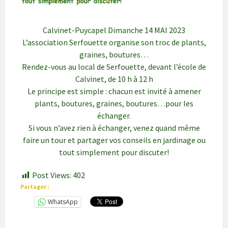
Calvinet-Puycapel Dimanche 14 MAI 2023
L’association Serfouette organise son troc de plants,
graines, boutures…
Rendez-vous au local de Serfouette, devant l’école de
Calvinet, de 10 h à 12 h
Le principe est simple : chacun est invité à amener
plants, boutures, graines, boutures…pour les
échanger.
Si vous n’avez rien à échanger, venez quand même
faire un tour et partager vos conseils en jardinage ou
tout simplement pour discuter!
Post Views:
402
Partager :
WhatsApp