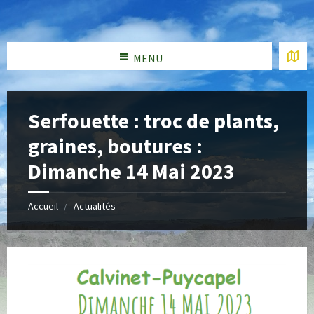
MENU
Serfouette : troc de plants,
graines, boutures :
Dimanche 14 Mai 2023
Accueil
Actualités