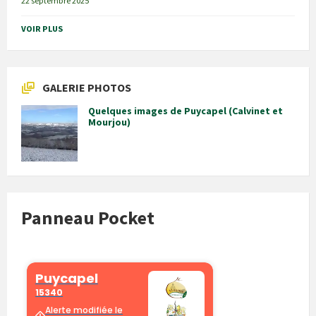
22 septembre 2025
VOIR PLUS
GALERIE PHOTOS
Quelques images de Puycapel (Calvinet et
Mourjou)
Panneau Pocket