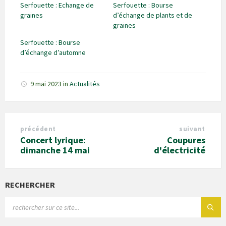
Serfouette : Echange de
Serfouette : Bourse
graines
d’échange de plants et de
graines
Serfouette : Bourse
d’échange d’automne
9 mai 2023
in
Actualités
précédent
suivant
Concert lyrique:
Coupures
dimanche 14 mai
d'électricité
RECHERCHER