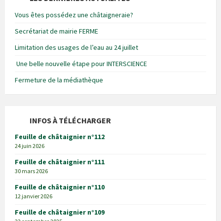
Vous êtes possédez une châtaigneraie?
Secrétariat de mairie FERME
Limitation des usages de l’eau au 24 juillet
Une belle nouvelle étape pour INTERSCIENCE
Fermeture de la médiathèque
INFOS À TÉLÉCHARGER
Feuille de châtaignier n°112
24 juin 2026
Feuille de châtaignier n°111
30 mars 2026
Feuille de châtaignier n°110
12 janvier 2026
Feuille de châtaignier n°109