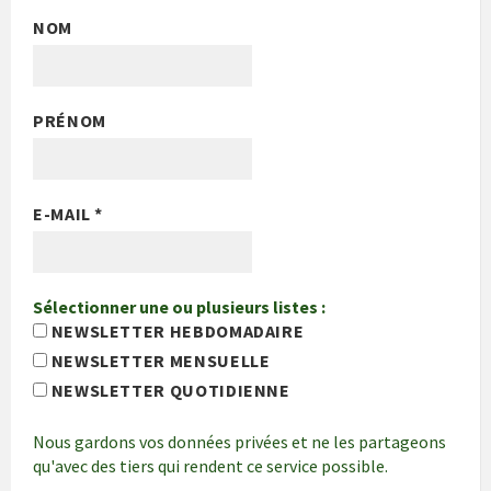
NOM
PRÉNOM
E-MAIL
*
Sélectionner une ou plusieurs listes :
NEWSLETTER HEBDOMADAIRE
NEWSLETTER MENSUELLE
NEWSLETTER QUOTIDIENNE
Nous gardons vos données privées et ne les partageons
qu'avec des tiers qui rendent ce service possible.