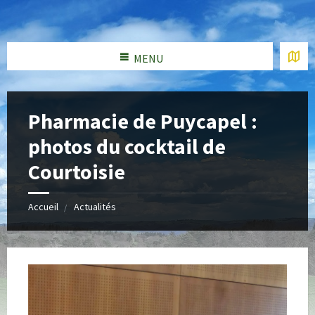
MENU
Pharmacie de Puycapel :
photos du cocktail de
Courtoisie
Accueil
Actualités