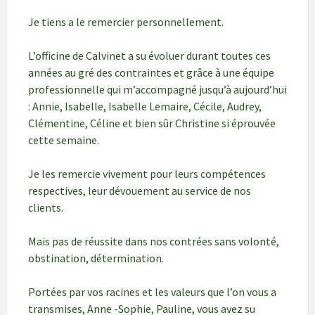
Je tiens a le remercier personnellement.
L’officine de Calvinet a su évoluer durant toutes ces
années au gré des contraintes et grâce à une équipe
professionnelle qui m’accompagné jusqu’à aujourd’hui
: Annie, Isabelle, Isabelle Lemaire, Cécile, Audrey,
Clémentine, Céline et bien sûr Christine si éprouvée
cette semaine.
Je les remercie vivement pour leurs compétences
respectives, leur dévouement au service de nos
clients.
Mais pas de réussite dans nos contrées sans volonté,
obstination, détermination.
Portées par vos racines et les valeurs que l’on vous a
transmises, Anne -Sophie, Pauline, vous avez su