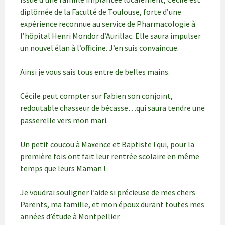
diplômée de la Faculté de Toulouse, forte d’une
expérience reconnue au service de Pharmacologie à
l’hôpital Henri Mondor d’Aurillac. Elle saura impulser
un nouvel élan à l’officine. J’en suis convaincue.
Ainsi je vous sais tous entre de belles mains.
Cécile peut compter sur Fabien son conjoint,
redoutable chasseur de bécasse…qui saura tendre une
passerelle vers mon mari.
Un petit coucou à Maxence et Baptiste ! qui, pour la
première fois ont fait leur rentrée scolaire en même
temps que leurs Maman !
Je voudrai souligner l’aide si précieuse de mes chers
Parents, ma famille, et mon époux durant toutes mes
années d’étude à Montpellier.