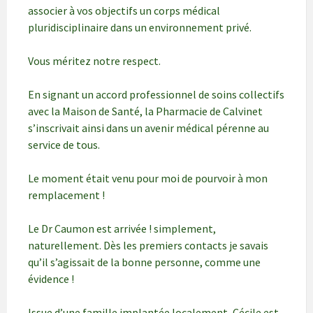
associer à vos objectifs un corps médical
pluridisciplinaire dans un environnement privé.
Vous méritez notre respect.
En signant un accord professionnel de soins collectifs
avec la Maison de Santé, la Pharmacie de Calvinet
s’inscrivait ainsi dans un avenir médical pérenne au
service de tous.
Le moment était venu pour moi de pourvoir à mon
remplacement !
Le Dr Caumon est arrivée ! simplement,
naturellement. Dès les premiers contacts je savais
qu’il s’agissait de la bonne personne, comme une
évidence !
Issue d’une famille implantée localement, Cécile est