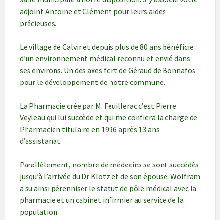
adjoint Antoine et Clément pour leurs aides
précieuses.
Le village de Calvinet depuis plus de 80 ans bénéficie
d’un environnement médical reconnu et envié dans
ses environs. Un des axes fort de Géraud de Bonnafos
pour le développement de notre commune.
La Pharmacie crée par M. Feuillerac c’est Pierre
Veyleau qui lui succède et qui me confiera la charge de
Pharmacien titulaire en 1996 après 13 ans
d’assistanat.
Parallèlement, nombre de médecins se sont succédés
jusqu’à l’arrivée du Dr Klotz et de son épouse. Wolfram
a su ainsi pérenniser le statut de pôle médical avec la
pharmacie et un cabinet infirmier au service de la
population.