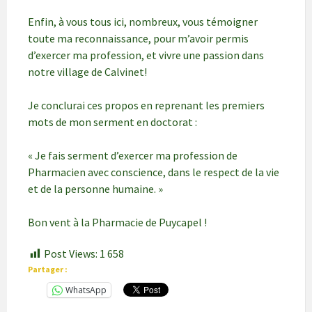
Enfin, à vous tous ici, nombreux, vous témoigner
toute ma reconnaissance, pour m’avoir permis
d’exercer ma profession, et vivre une passion dans
notre village de Calvinet!
Je conclurai ces propos en reprenant les premiers
mots de mon serment en doctorat :
« Je fais serment d’exercer ma profession de
Pharmacien avec conscience, dans le respect de la vie
et de la personne humaine. »
Bon vent à la Pharmacie de Puycapel !
Post Views:
1 658
Partager :
WhatsApp