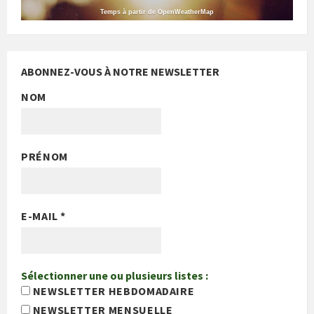
Temps à partir de OpenWeatherMap
ABONNEZ-VOUS À NOTRE NEWSLETTER
NOM
PRÉNOM
E-MAIL
*
Sélectionner une ou plusieurs listes :
NEWSLETTER HEBDOMADAIRE
NEWSLETTER MENSUELLE