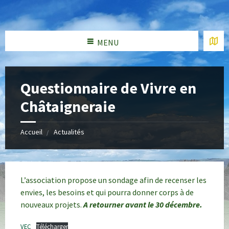
MENU
Questionnaire de Vivre en
Châtaigneraie
Accueil
Actualités
L’association propose un sondage afin de recenser les
envies, les besoins et qui pourra donner corps à de
nouveaux projets.
A retourner avant le 30 décembre.
VEC
Télécharger