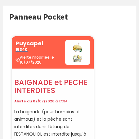
Panneau Pocket