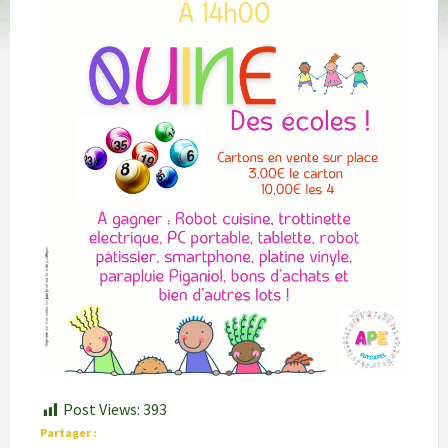
Post Views:
393
Partager :