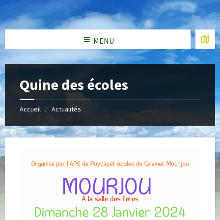
MENU
Quine des écoles
Accueil
Actualités