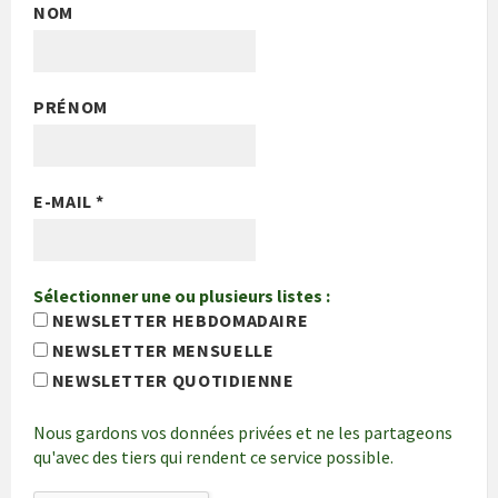
NOM
PRÉNOM
E-MAIL
*
Sélectionner une ou plusieurs listes :
NEWSLETTER HEBDOMADAIRE
NEWSLETTER MENSUELLE
NEWSLETTER QUOTIDIENNE
Nous gardons vos données privées et ne les partageons
qu'avec des tiers qui rendent ce service possible.