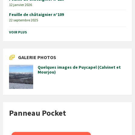
12 janvier 2026
Feuille de châtaignier n°109
22 septembre 2025
VOIR PLUS
GALERIE PHOTOS
Quelques images de Puycapel (Calvinet et
Mourjou)
Panneau Pocket