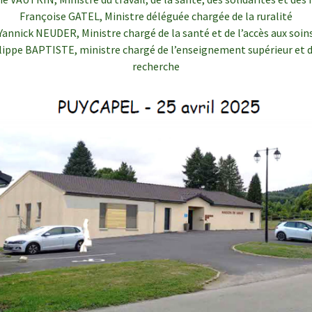
Françoise GATEL, Ministre déléguée chargée de la ruralité
Yannick NEUDER, Ministre chargé de la santé et de l’accès aux soin
lippe BAPTISTE, ministre chargé de l’enseignement supérieur et d
recherche