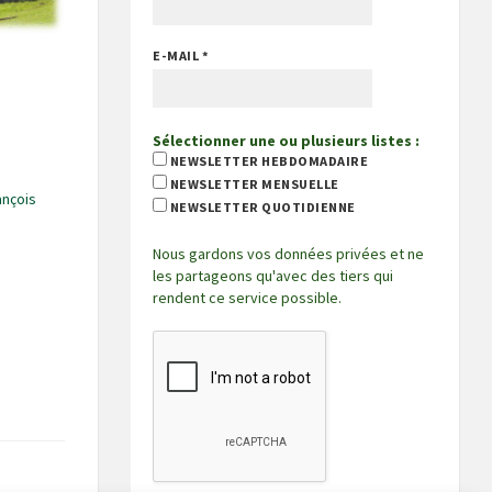
E-MAIL
*
Sélectionner une ou plusieurs listes :
NEWSLETTER HEBDOMADAIRE
NEWSLETTER MENSUELLE
ançois
NEWSLETTER QUOTIDIENNE
Nous gardons vos données privées et ne
les partageons qu'avec des tiers qui
rendent ce service possible.