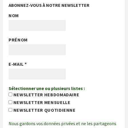
ABONNEZ-VOUS À NOTRE NEWSLETTER
NOM
PRÉNOM
E-MAIL
*
Sélectionner une ou plusieurs listes :
NEWSLETTER HEBDOMADAIRE
NEWSLETTER MENSUELLE
NEWSLETTER QUOTIDIENNE
Nous gardons vos données privées et ne les partageons