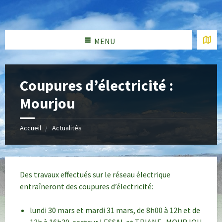
MENU
Coupures d’électricité :
Mourjou
Accueil
Actualités
Des travaux effectués sur le réseau électrique
entraîneront des coupures d’électricité:
lundi 30 mars et mardi 31 mars, de 8h00 à 12h et de