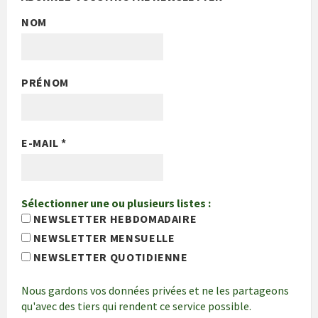
NOM
PRÉNOM
E-MAIL
*
Sélectionner une ou plusieurs listes :
NEWSLETTER HEBDOMADAIRE
NEWSLETTER MENSUELLE
NEWSLETTER QUOTIDIENNE
Nous gardons vos données privées et ne les partageons
qu'avec des tiers qui rendent ce service possible.