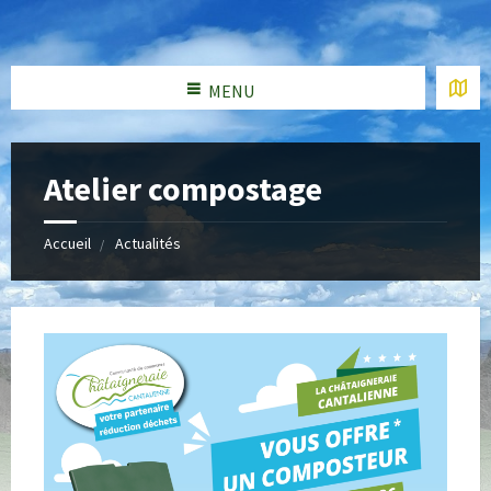
MENU
Atelier compostage
Accueil
Actualités