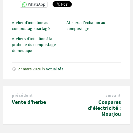
WhatsApp
Atelier d’initiation au
Ateliers d’initiation au
compostage partagé
compostage
Ateliers d’initiation à la
pratique du compostage
domestique
27 mars 2026
in
Actualités
précédent
suivant
Vente d'herbe
Coupures
d'électricité :
Mourjou