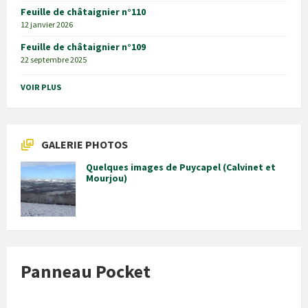
Feuille de châtaignier n°110
12 janvier 2026
Feuille de châtaignier n°109
22 septembre 2025
VOIR PLUS
GALERIE PHOTOS
Quelques images de Puycapel (Calvinet et
Mourjou)
Panneau Pocket