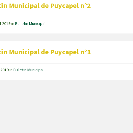
tin Municipal de Puycapel n°2
t 2019
in
Bulletin Municipal
tin Municipal de Puycapel n°1
 2019
in
Bulletin Municipal