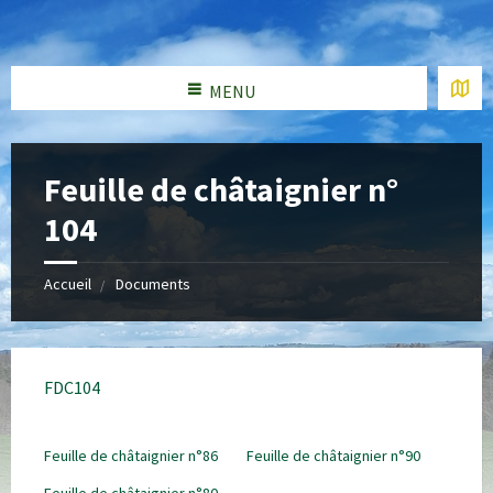
MENU
Feuille de châtaignier n°
104
Accueil
Documents
FDC104
Feuille de châtaignier n°86
Feuille de châtaignier n°90