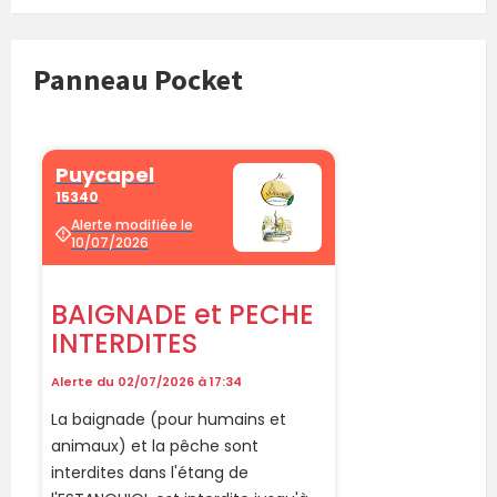
Panneau Pocket