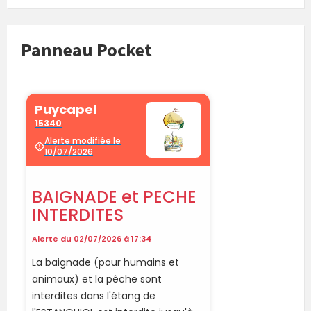
Panneau Pocket