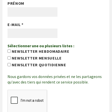
PRÉNOM
E-MAIL
*
Sélectionner une ou plusieurs listes :
NEWSLETTER HEBDOMADAIRE
NEWSLETTER MENSUELLE
NEWSLETTER QUOTIDIENNE
Nous gardons vos données privées et ne les partageons
qu'avec des tiers qui rendent ce service possible.