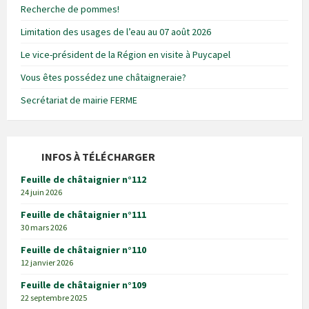
Recherche de pommes!
Limitation des usages de l’eau au 07 août 2026
Le vice-président de la Région en visite à Puycapel
Vous êtes possédez une châtaigneraie?
Secrétariat de mairie FERME
INFOS À TÉLÉCHARGER
Feuille de châtaignier n°112
24 juin 2026
Feuille de châtaignier n°111
30 mars 2026
Feuille de châtaignier n°110
12 janvier 2026
Feuille de châtaignier n°109
22 septembre 2025