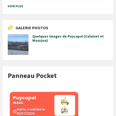
VOIR PLUS
GALERIE PHOTOS
Quelques images de Puycapel (Calvinet et
Mourjou)
Panneau Pocket