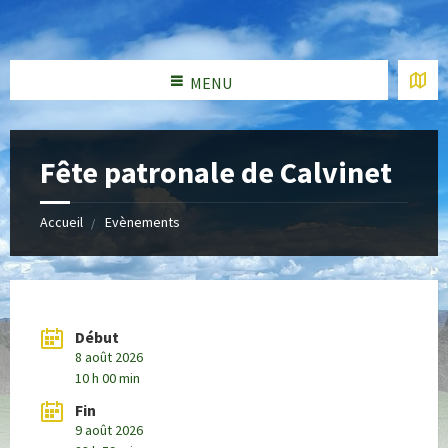
MENU
Fête patronale de Calvinet
Accueil
Evènements
Début
8 août 2026
10 h 00 min
Fin
9 août 2026