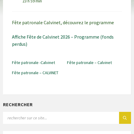
23 h 59 min
Fête patronale Calvinet, découvrez le programme
Affiche Fête de Calvinet 2026 – Programme (fonds
perdus)
Fête patronale -Calvinet
Fête patronale – Calvinet
Fête patronale – CALVINET
RECHERCHER