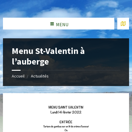
MENU
Menu St-Valentin à
l’auberge
Accueil
Actualités