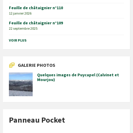
Feuille de châtaignier n°110
12 janvier 2026
Feuille de châtaignier n°109
22 septembre 2025
VOIR PLUS
GALERIE PHOTOS
Quelques images de Puycapel (Calvinet et
Mourjou)
Panneau Pocket