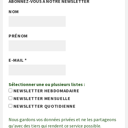
ABONNEZ-VOUS À NOTRE NEWSLETTER
NOM
PRÉNOM
E-MAIL
*
Sélectionner une ou plusieurs listes :
NEWSLETTER HEBDOMADAIRE
NEWSLETTER MENSUELLE
NEWSLETTER QUOTIDIENNE
Nous gardons vos données privées et ne les partageons
qu'avec des tiers qui rendent ce service possible.