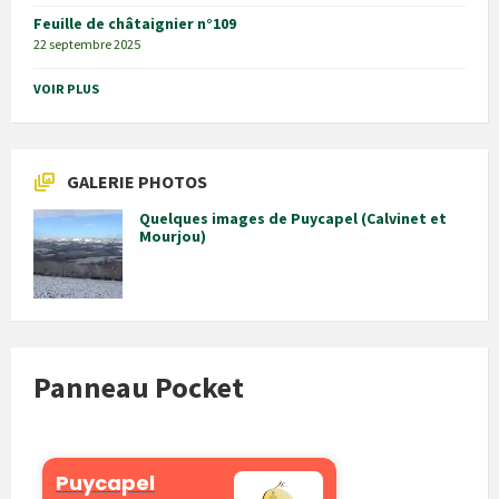
Feuille de châtaignier n°109
22 septembre 2025
VOIR PLUS
GALERIE PHOTOS
Quelques images de Puycapel (Calvinet et
Mourjou)
Panneau Pocket