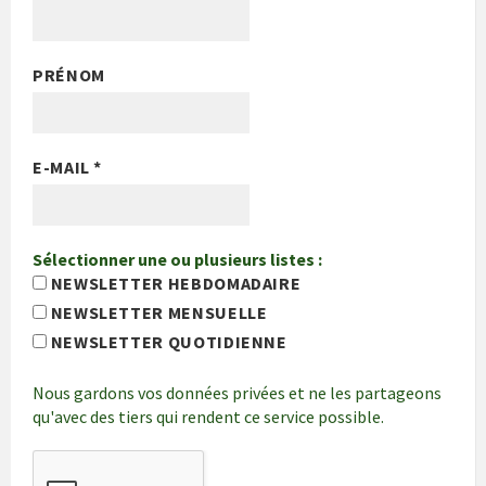
PRÉNOM
E-MAIL
*
Sélectionner une ou plusieurs listes :
NEWSLETTER HEBDOMADAIRE
NEWSLETTER MENSUELLE
NEWSLETTER QUOTIDIENNE
Nous gardons vos données privées et ne les partageons
qu'avec des tiers qui rendent ce service possible.