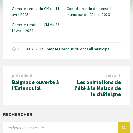
Compte-rendu du CM du 11
Compte rendu de conseil
avril 2025
municipal du 23 mai 2020
Compte rendu du CM du 23
février 2024
1 juillet 2025
in
Comptes rendus du conseil municipal
précédent
suivant
Baignade ouverte à
Les animations de
l'Estanquiol
l'été à la Maison de
la châtaigne
RECHERCHER