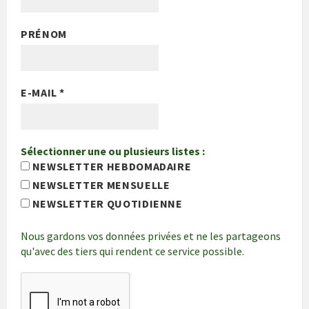
PRÉNOM
E-MAIL
*
Sélectionner une ou plusieurs listes :
NEWSLETTER HEBDOMADAIRE
NEWSLETTER MENSUELLE
NEWSLETTER QUOTIDIENNE
Nous gardons vos données privées et ne les partageons
qu'avec des tiers qui rendent ce service possible.