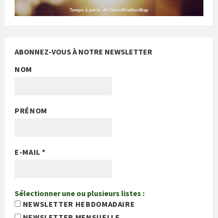
Temps à partir de OpenWeatherMap
ABONNEZ-VOUS À NOTRE NEWSLETTER
NOM
PRÉNOM
E-MAIL
*
Sélectionner une ou plusieurs listes :
NEWSLETTER HEBDOMADAIRE
NEWSLETTER MENSUELLE