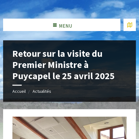
MENU
Retour sur la visite du
Premier Ministre à
Puycapel le 25 avril 2025
Accueil
Actualités