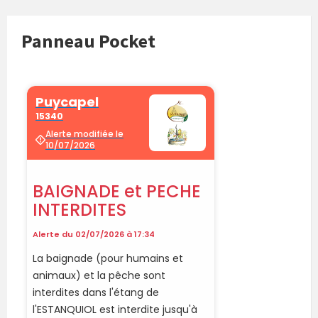
Panneau Pocket