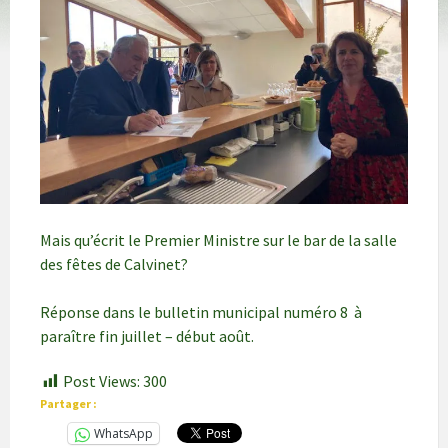
Mais qu’écrit le Premier Ministre sur le bar de la salle
des fêtes de Calvinet?
Réponse dans le bulletin municipal numéro 8 à
paraître fin juillet – début août.
Post Views:
300
Partager :
WhatsApp