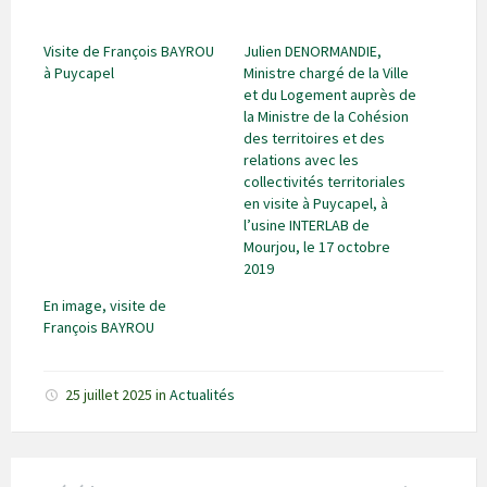
Visite de François BAYROU
Julien DENORMANDIE,
à Puycapel
Ministre chargé de la Ville
et du Logement auprès de
la Ministre de la Cohésion
des territoires et des
relations avec les
collectivités territoriales
en visite à Puycapel, à
l’usine INTERLAB de
Mourjou, le 17 octobre
2019
En image, visite de
François BAYROU
25 juillet 2025
in
Actualités