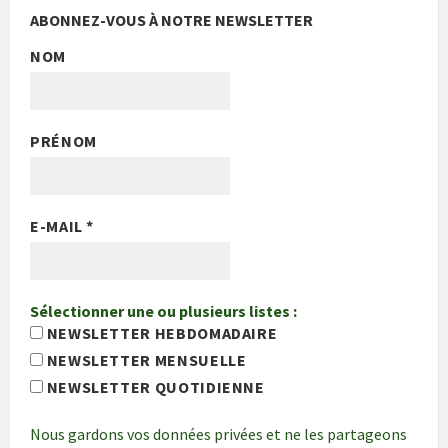
ABONNEZ-VOUS À NOTRE NEWSLETTER
NOM
PRÉNOM
E-MAIL
*
Sélectionner une ou plusieurs listes :
NEWSLETTER HEBDOMADAIRE
NEWSLETTER MENSUELLE
NEWSLETTER QUOTIDIENNE
Nous gardons vos données privées et ne les partageons