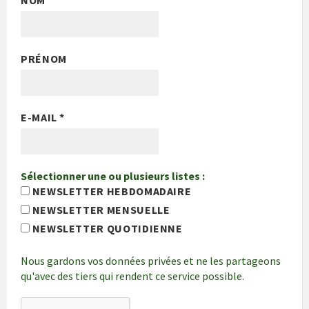
NOM
PRÉNOM
E-MAIL
*
Sélectionner une ou plusieurs listes :
NEWSLETTER HEBDOMADAIRE
NEWSLETTER MENSUELLE
NEWSLETTER QUOTIDIENNE
Nous gardons vos données privées et ne les partageons
qu'avec des tiers qui rendent ce service possible.