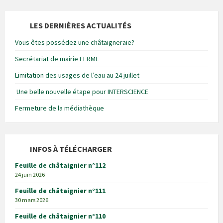
LES DERNIÈRES ACTUALITÉS
Vous êtes possédez une châtaigneraie?
Secrétariat de mairie FERME
Limitation des usages de l’eau au 24 juillet
Une belle nouvelle étape pour INTERSCIENCE
Fermeture de la médiathèque
INFOS À TÉLÉCHARGER
Feuille de châtaignier n°112
24 juin 2026
Feuille de châtaignier n°111
30 mars 2026
Feuille de châtaignier n°110