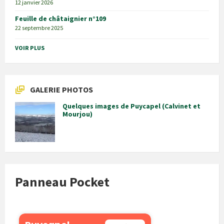
12 janvier 2026
Feuille de châtaignier n°109
22 septembre 2025
VOIR PLUS
GALERIE PHOTOS
Quelques images de Puycapel (Calvinet et
Mourjou)
Panneau Pocket