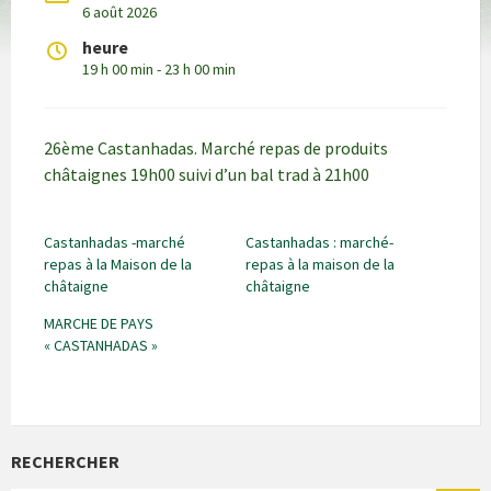
6 août 2026
heure
19 h 00 min - 23 h 00 min
26ème Castanhadas. Marché repas de produits
châtaignes 19h00 suivi d’un bal trad à 21h00
Castanhadas -marché
Castanhadas : marché-
repas à la Maison de la
repas à la maison de la
châtaigne
châtaigne
MARCHE DE PAYS
« CASTANHADAS »
RECHERCHER