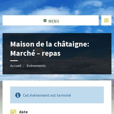
MENU
Maison de la châtaigne:
Marché – repas
Accueil
Evènements
Cet événement est terminé
date