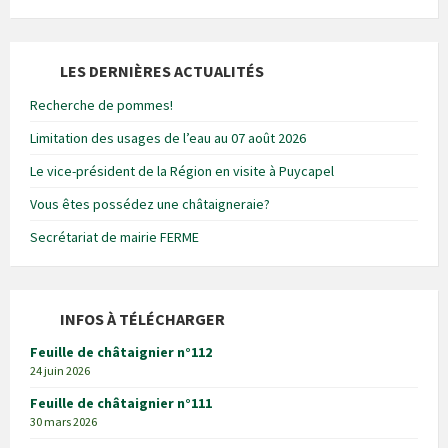
LES DERNIÈRES ACTUALITÉS
Recherche de pommes!
Limitation des usages de l’eau au 07 août 2026
Le vice-président de la Région en visite à Puycapel
Vous êtes possédez une châtaigneraie?
Secrétariat de mairie FERME
INFOS À TÉLÉCHARGER
Feuille de châtaignier n°112
24 juin 2026
Feuille de châtaignier n°111
30 mars 2026