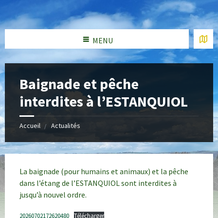
MENU
Baignade et pêche
interdites à l’ESTANQUIOL
Accueil
Actualités
La baignade (pour humains et animaux) et la pêche
dans l’étang de l’ESTANQUIOL sont interdites à
jusqu’à nouvel ordre.
20260702172620480
Télécharger