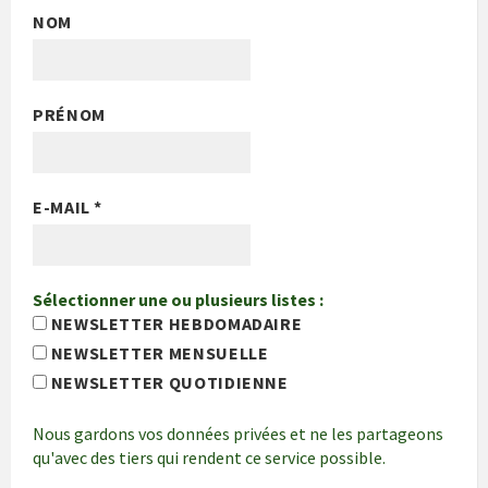
NOM
PRÉNOM
E-MAIL
*
Sélectionner une ou plusieurs listes :
NEWSLETTER HEBDOMADAIRE
NEWSLETTER MENSUELLE
NEWSLETTER QUOTIDIENNE
Nous gardons vos données privées et ne les partageons
qu'avec des tiers qui rendent ce service possible.