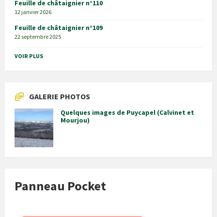
Feuille de châtaignier n°110
12 janvier 2026
Feuille de châtaignier n°109
22 septembre 2025
VOIR PLUS
GALERIE PHOTOS
Quelques images de Puycapel (Calvinet et
Mourjou)
Panneau Pocket