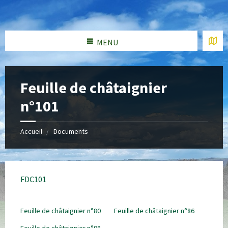
MENU
Feuille de châtaignier
n°101
Accueil
Documents
FDC101
Feuille de châtaignier n°80
Feuille de châtaignier n°86