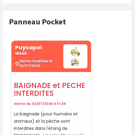
Panneau Pocket