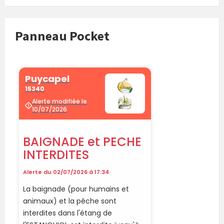
Panneau Pocket