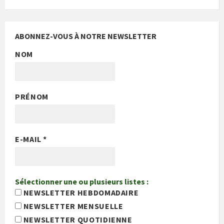
ABONNEZ-VOUS À NOTRE NEWSLETTER
NOM
PRÉNOM
E-MAIL
*
Sélectionner une ou plusieurs listes :
NEWSLETTER HEBDOMADAIRE
NEWSLETTER MENSUELLE
NEWSLETTER QUOTIDIENNE