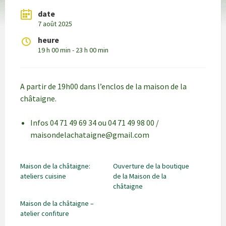
date
7 août 2025
heure
19 h 00 min - 23 h 00 min
A partir de 19h00 dans l’enclos de la maison de la
châtaigne.
Infos 04 71 49 69 34 ou 04 71 49 98 00 /
maisondelachataigne@gmail.com
Maison de la châtaigne:
Ouverture de la boutique
ateliers cuisine
de la Maison de la
châtaigne
Maison de la châtaigne –
atelier confiture