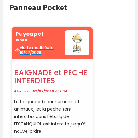
Panneau Pocket