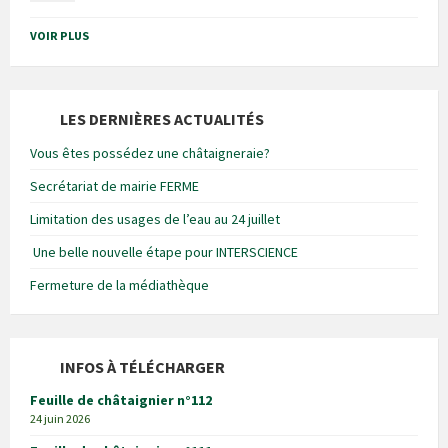
VOIR PLUS
LES DERNIÈRES ACTUALITÉS
Vous êtes possédez une châtaigneraie?
Secrétariat de mairie FERME
Limitation des usages de l’eau au 24 juillet
Une belle nouvelle étape pour INTERSCIENCE
Fermeture de la médiathèque
INFOS À TÉLÉCHARGER
Feuille de châtaignier n°112
24 juin 2026