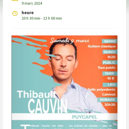
9 mars 2024
heure
20 h 30 min - 23 h 00 min