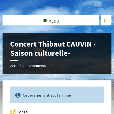
MENU
Concert Thibaut CAUVIN -
Saison culturelle-
Accueil
Evènements
Cet événement est terminé
date