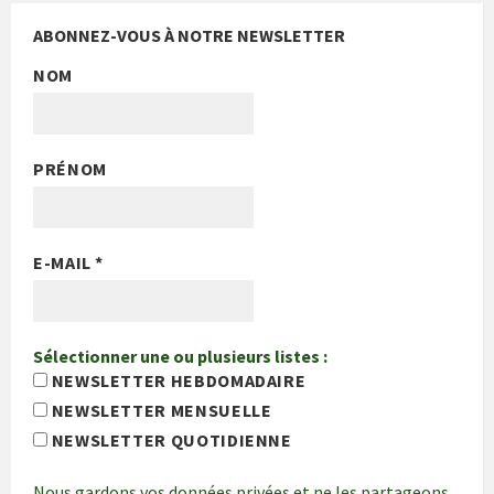
ABONNEZ-VOUS À NOTRE NEWSLETTER
NOM
PRÉNOM
E-MAIL
*
Sélectionner une ou plusieurs listes :
NEWSLETTER HEBDOMADAIRE
NEWSLETTER MENSUELLE
NEWSLETTER QUOTIDIENNE
Nous gardons vos données privées et ne les partageons