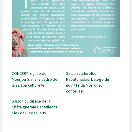
CONCERT: église de
Saison culturelle/
Mourjou (dans le cadre de
Rapatonadas: L’éloge du
la saison culturelle)
noir / Frida Morrone,
conteuse
Saison culturelle de la
Châtaigneraie Cantalienne:
Cie Les Pieds Bleus