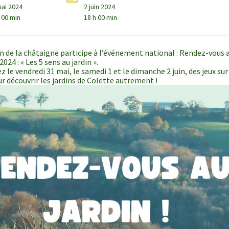
mai 2024
2 juin 2024
 00 min
18 h 00 min
n de la châtaigne participe à l’événement national : Rendez-vous a
024 : « Les 5 sens au jardin ».
 le vendredi 31 mai, le samedi 1 et le dimanche 2 juin, des jeux sur 
ur découvrir les jardins de Colette autrement !